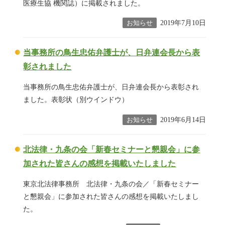
医療生協 機関誌）に掲載されました。
2019年7月10日
お知らせ
当事務所の鳥生忠佑弁護士が、日弁連会長から表
彰されました
当事務所の鳥生忠佑弁護士が、日弁連会長から表彰され
ました。表彰状（別ウインドウ）
2019年6月14日
お知らせ
北法律・九条の会「新春セミナーと懇親会」に参
加された皆さんの感想を掲載いたしました
東京北法律事務所 北法律・九条の会／「新春セミナー
と懇親会」に参加された皆さんの感想を掲載いたしまし
た。