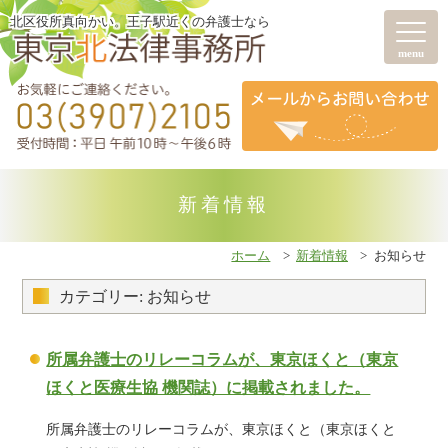
北区役所真向かい。王子駅近くの弁護士なら
menu
新着情報
ホーム
新着情報
お知らせ
カテゴリー: お知らせ
所属弁護士のリレーコラムが、東京ほくと（東京
ほくと医療生協 機関誌）に掲載されました。
所属弁護士のリレーコラムが、東京ほくと（東京ほくと